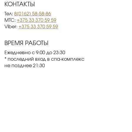
КОНТАКТЫ
Тел:
8(0162) 58-58-86
МТС:
+375 33 370 59 59
Viber:
+375 33 370 59 59
ВРЕМЯ РАБОТЫ
Ежедневно с 9:00 до 23:30
* последний вход в спа-комплекс
не позднее 21:30