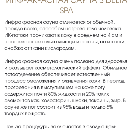
ИНФРАКРАСНАЯ САУНА В DELTA
SPA
Инфракрасная сауна отличается от обычной,
прежде всего, способом нагрева тела человека.
ИК-потоки проникают в кожу в среднем на 4 см и
прогревают не только мышцы и органы, но и кости,
снабжают ткани кислородом.
Инфракрасная сауна очень полезна для здоровья
и оказывает косметологический эффект. Обильное
потоотделение обеспечивает естественный
процесс омоложения и оживления кожи. В период
прогревания в выступившем на коже поту
содержится почти 80% жидкости и 20% таких
элементов как: холестерин, шлаки, токсины, жир. В
сауне же пот состоит из 95% воды и только 5%
твердых веществ.
Польза процедуры заключается в следующем: