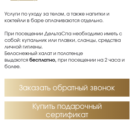
Услуги по уходу за телом, а также напитки и
коктейли в баре оплачиваются отдельно.
При посещении ДельтаСпа необходимо иметь с
собой: купальник или плавки, сланцы, средства
личной гигиены.
Белоснежный халат и полотенце
выдаются
бесплатно,
при посещении на 2 часа и
более.
Заказать обратный звонок
Купить подарочный
сертификат